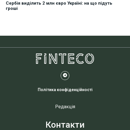
Сербія виділить 2 млн євро Україні: на що підуть
гроші
Політика конфіденційності
Редакція
Контакти