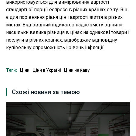
використовується для вимірювання вартості
стандартної порції еспресо в різних країнах світу. Він
є для порівняння рівня цін і вартості життя в різних
містах. Відповідний індикатор надає змогу оцінити,
наскільки велика різниця в цінах на однакові товари і
послуги в різних країнах, відображає відповідну
купівельну спроможність і рівень інфляції.
Теги:
Ціни
Ціни в Україні
Ціни на каву
Схожі новини за темою