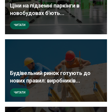
Ціни на підземні паркінги в
новобудовах б'ють...
ЧИТАТИ
Будівельний ринок готують до
нових правил: виробників...
ЧИТАТИ