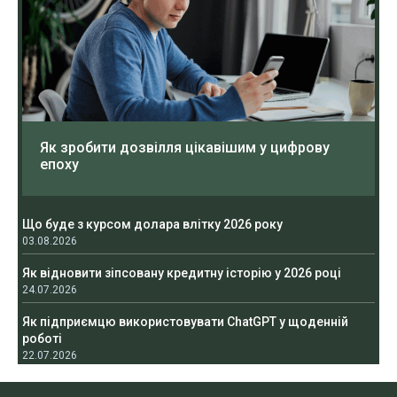
Як зробити дозвілля цікавішим у цифрову
епоху
Що буде з курсом долара влітку 2026 року
03.08.2026
Як відновити зіпсовану кредитну історію у 2026 році
24.07.2026
Як підприємцю використовувати ChatGPT у щоденній
роботі
22.07.2026