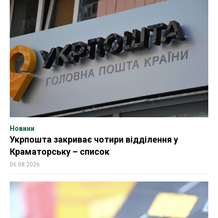
Новини
Укрпошта закриває чотири відділення у
Краматорську – список
06.08.2026