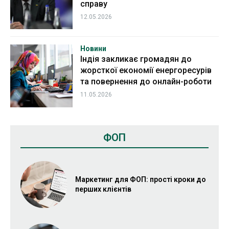
справу
12.05.2026
Новини
Індія закликає громадян до
жорсткої економії енергоресурів
та повернення до онлайн-роботи
11.05.2026
ФОП
Маркетинг для ФОП: прості кроки до
перших клієнтів