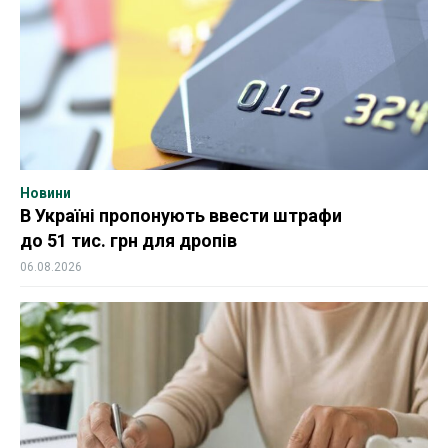
Новини
В Україні пропонують ввести штрафи
до 51 тис. грн для дропів
06.08.2026