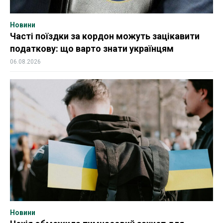
Новини
Часті поїздки за кордон можуть зацікавити
податкову: що варто знати українцям
06.08.2026
Новини