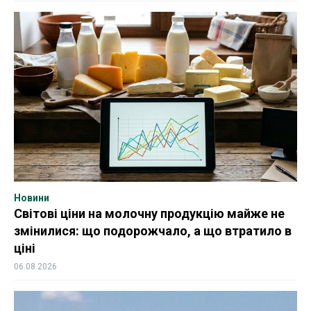
Новини
Світові ціни на молочну продукцію майже не
змінилися: що подорожчало, а що втратило в
ціні
06.08.2026