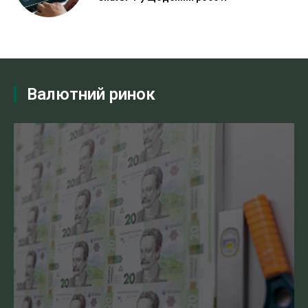
Валютний ринок