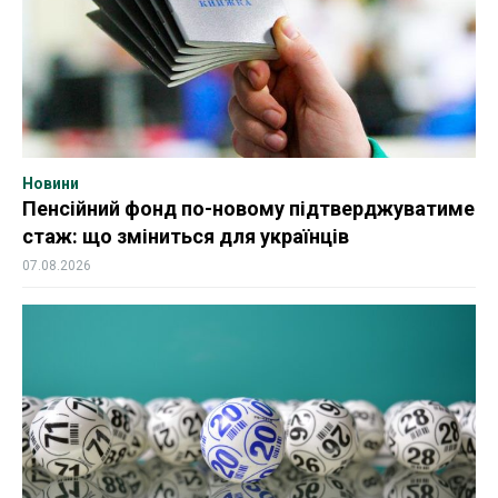
Новини
Пенсійний фонд по-новому підтверджуватиме
стаж: що зміниться для українців
07.08.2026