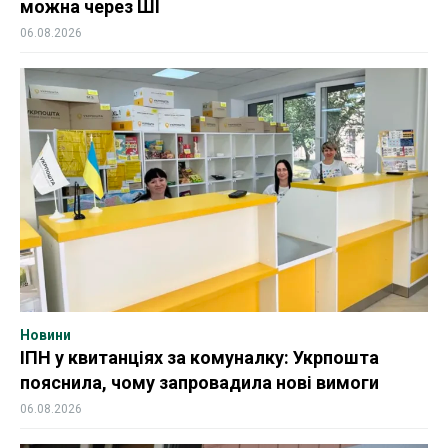
можна через ШІ
06.08.2026
Новини
ІПН у квитанціях за комуналку: Укрпошта
пояснила, чому запровадила нові вимоги
06.08.2026