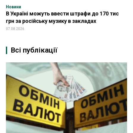
Новини
В Україні можуть ввести штрафи до 170 тис
грн за російську музику в закладах
07.08.2026
Всі публікації