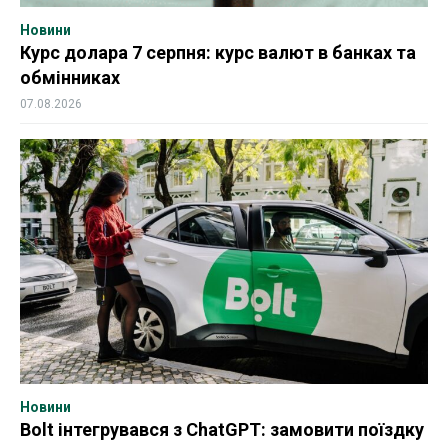
Новини
Курс долара 7 серпня: курс валют в банках та
обмінниках
07.08.2026
Новини
Bolt інтегрувався з ChatGPT: замовити поїздку