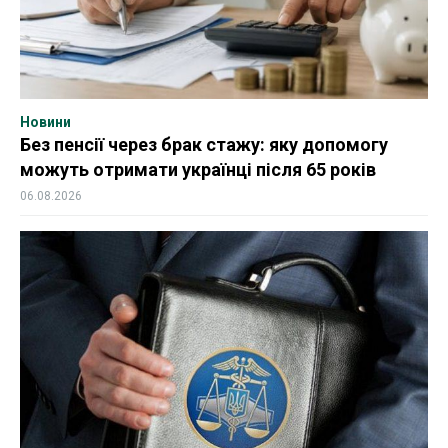
Новини
Без пенсії через брак стажу: яку допомогу
можуть отримати українці після 65 років
06.08.2026