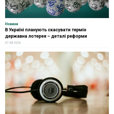
Новини
В Україні планують скасувати термін
державна лотерея – деталі реформи
07.08.2026