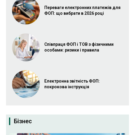
Переваги електронних платежів для
ФОП: що вибрати в 2026 році
Співпраця ФОП і ТОВ з фізичними
особами: ризики і правила
Електронна звітність ФОП:
покрокова інструкція
Бізнес