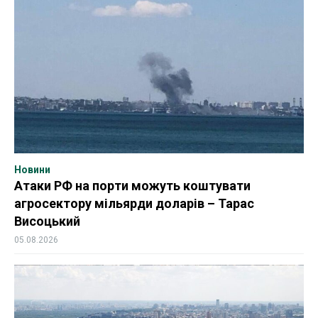
Новини
Атаки РФ на порти можуть коштувати
агросектору мільярди доларів – Тарас
Висоцький
05.08.2026