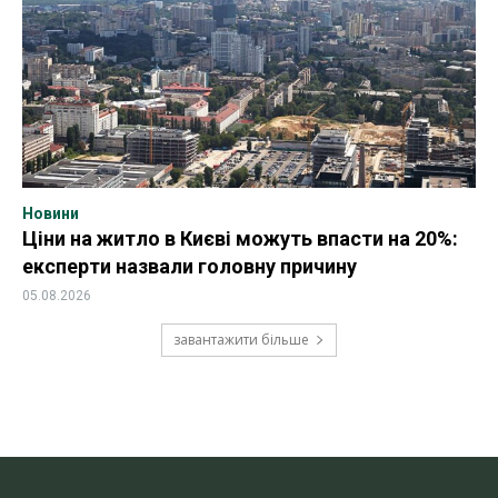
Новини
Ціни на житло в Києві можуть впасти на 20%:
експерти назвали головну причину
05.08.2026
завантажити більше