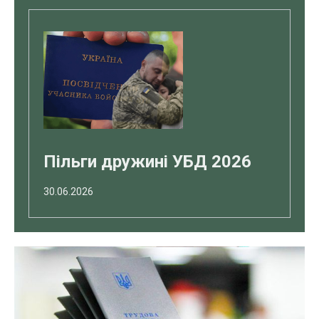
Пільги дружині УБД 2026
30.06.2026