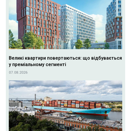
Великі квартири повертаються: що відбувається
у преміальному сегменті
07.08.2026