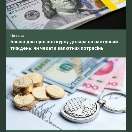
Новини
Банкір дав прогноз курсу долара на наступний
тиждень: чи чекати валютних потрясінь