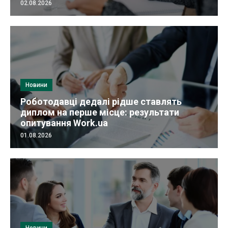
02.08.2026
Новини
Роботодавці дедалі рідше ставлять
диплом на перше місце: результати
опитування Work.ua
01.08.2026