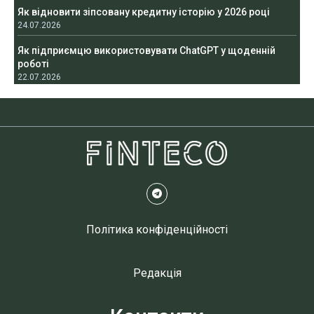
Як відновити зіпсовану кредитну історію у 2026 році
24.07.2026
Як підприємцю використовувати ChatGPT у щоденній
роботі
22.07.2026
Політика конфіденційності
Редакція