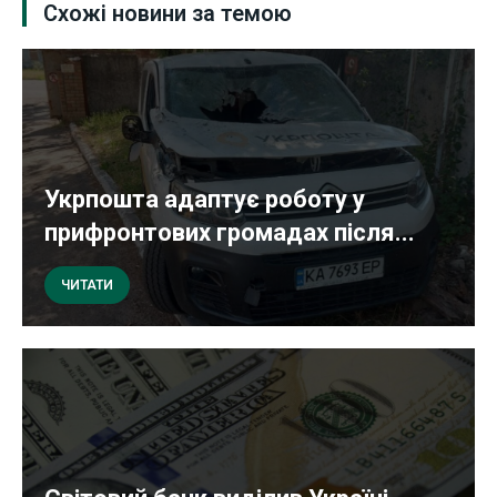
Схожі новини за темою
Укрпошта адаптує роботу у
прифронтових громадах після...
ЧИТАТИ