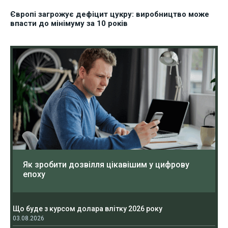
Європі загрожує дефіцит цукру: виробництво може
впасти до мінімуму за 10 років
Як зробити дозвілля цікавішим у цифрову
епоху
Що буде з курсом долара влітку 2026 року
03.08.2026