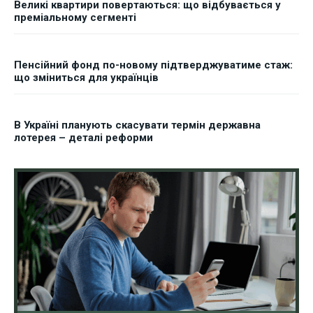
Великі квартири повертаються: що відбувається у
преміальному сегменті
Пенсійний фонд по-новому підтверджуватиме стаж:
що зміниться для українців
В Україні планують скасувати термін державна
лотерея – деталі реформи