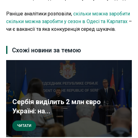
Раніше аналітики розповіли,
скільки можна заробити
скільки можна заробити у сезон в Одесі та Карпатах
–
чи є вакансії та яка конкуренція серед шукачів.
Схожі новини за темою
Сербія виділить 2 млн євро
Україні: на...
ЧИТАТИ