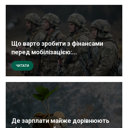
Що варто зробити з фінансами
перед мобілізацією:...
ЧИТАТИ
Де зарплати майже дорівнюють