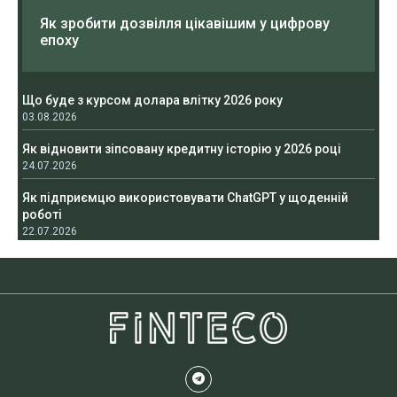
Як зробити дозвілля цікавішим у цифрову
епоху
Що буде з курсом долара влітку 2026 року
03.08.2026
Як відновити зіпсовану кредитну історію у 2026 році
24.07.2026
Як підприємцю використовувати ChatGPT у щоденній
роботі
22.07.2026