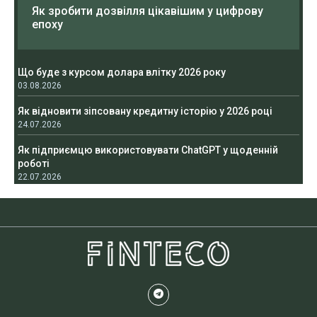
Як зробити дозвілля цікавішим у цифрову
епоху
Що буде з курсом долара влітку 2026 року
03.08.2026
Як відновити зіпсовану кредитну історію у 2026 році
24.07.2026
Як підприємцю використовувати ChatGPT у щоденній
роботі
22.07.2026