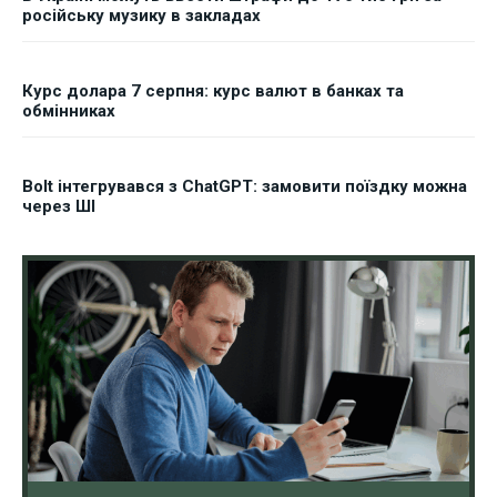
російську музику в закладах
Курс долара 7 серпня: курс валют в банках та
обмінниках
Bolt інтегрувався з ChatGPT: замовити поїздку можна
через ШІ