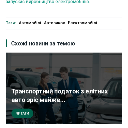
запускає виробництво електромобілів
.
Теги:
Автомобілі
Авторинок
Електромобілі
Схожі новини за темою
Транспортний податок з елітних
авто зріс майже...
ЧИТАТИ