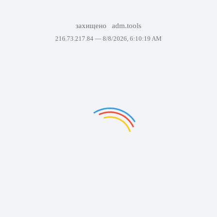
захищено
adm.tools
216.73.217.84 —
8/8/2026, 6:10:19 AM