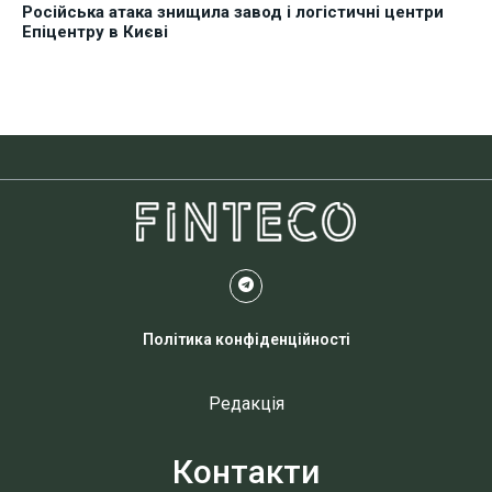
Російська атака знищила завод і логістичні центри
Епіцентру в Києві
Політика конфіденційності
Редакція
Контакти