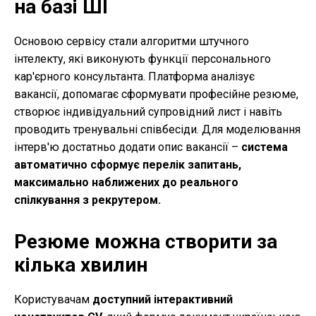
на базі ШІ
Основою сервісу стали алгоритми штучного
інтелекту, які виконують функції персонального
кар'єрного консультанта. Платформа аналізує
вакансії, допомагає сформувати професійне резюме,
створює індивідуальний супровідний лист і навіть
проводить тренувальні співбесіди. Для моделювання
інтерв'ю достатньо додати опис вакансії –
система
автоматично сформує перелік запитань,
максимально наближених до реального
спілкування з рекрутером.
Резюме можна створити за
кілька хвилин
Користувачам
доступний інтерактивний