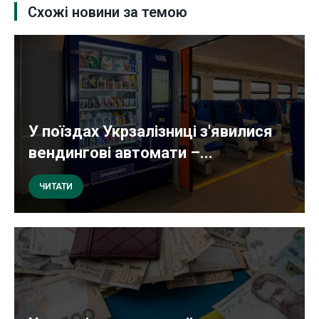
Схожі новини за темою
У поїздах Укрзалізниці з'явилися
вендингові автомати –...
ЧИТАТИ