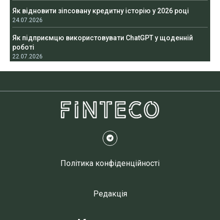
Як відновити зіпсовану кредитну історію у 2026 році
24.07.2026
Як підприємцю використовувати ChatGPT у щоденній
роботі
22.07.2026
Політика конфіденційності
Редакція