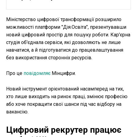
Міністерство цифрової трансформації розширило
можливості платформи "Дія.Освіта", презентувавши
новий цифровий простір для пошуку роботи. Кар'єрна
студія об'єднала сервіси, які дозволяють не лише
навчатися, а й підготуватися до працевлаштування
без використання сторонніх ресурсів.
Про це
повідомляє
Мінцифри.
Новий інструмент орієнтований насамперед на тих,
хто лише виходить на ринок праці, змінює професію
або хоче покращити свої шанси під час відбору на
вакансію.
Цифровий рекрутер працює