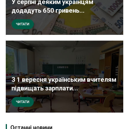
У серпні деяким українцям
додадуть 650 гривень...
ЧИТАТИ
З 1 вересня українським вчителям
підвищать зарплати...
ЧИТАТИ
Останні новини