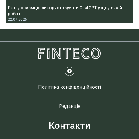
Як підприємцю використовувати ChatGPT у щоденній
роботі
22.07.2026
Політика конфіденційності
Редакція
Контакти