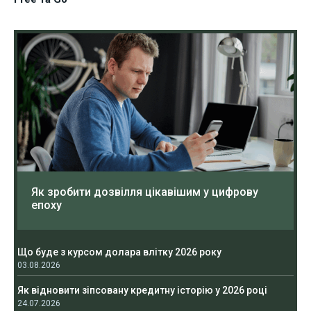
Як зробити дозвілля цікавішим у цифрову
епоху
Що буде з курсом долара влітку 2026 року
03.08.2026
Як відновити зіпсовану кредитну історію у 2026 році
24.07.2026