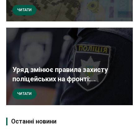
ЧИТАТИ
Уряд змінює правила захисту
поліцейських на фронті:...
ЧИТАТИ
Останні новини