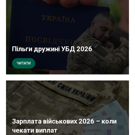
Пільги дружині УБД 2026
ЧИТАТИ
Зарплата військових 2026 – коли
чекати виплат