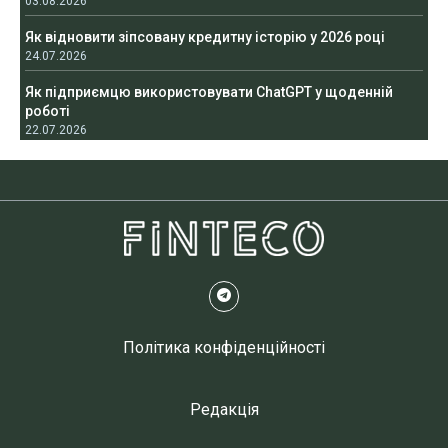
03.08.2026
Як відновити зіпсовану кредитну історію у 2026 році
24.07.2026
Як підприємцю використовувати ChatGPT у щоденній
роботі
22.07.2026
Політика конфіденційності
Редакція