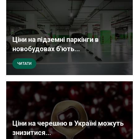
Ціни на підземні паркінги в
новобудовах б'ють...
ЧИТАТИ
Ціни на черешню в Україні можуть
знизитися...