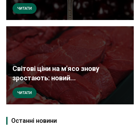
ЧИТАТИ
Світові ціни на м'ясо знову
зростають: новий...
ЧИТАТИ
Останні новини