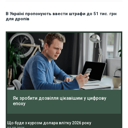
В Україні пропонують ввести штрафи до 51 тис. грн
для дропів
Як зробити дозвілля цікавішим у цифрову
епоху
Що буде з курсом долара влітку 2026 року