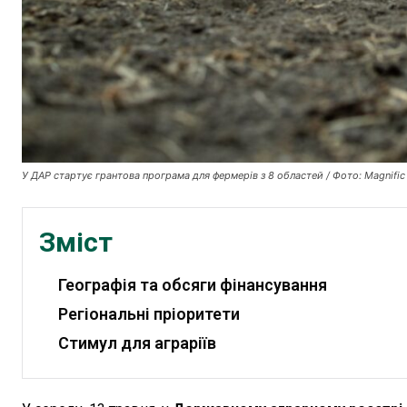
У ДАР стартує грантова програма для фермерів з 8 областей / Фото: Magnific
Зміст
Географія та обсяги фінансування
Регіональні пріоритети
Стимул для аграріїв