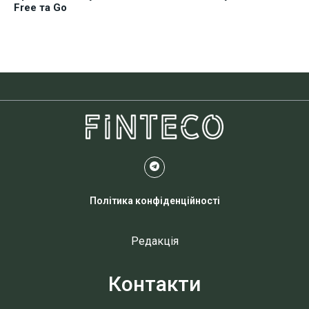
Free та Go
Політика конфіденційності
Редакція
Контакти