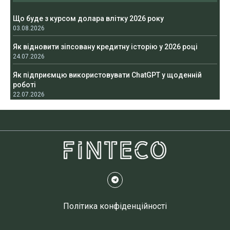
Що буде з курсом долара влітку 2026 року
03.08.2026
Як відновити зіпсовану кредитну історію у 2026 році
24.07.2026
Як підприємцю використовувати ChatGPT у щоденній
роботі
22.07.2026
Політика конфіденційності