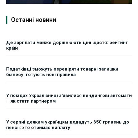
Останні новини
Де зарплати майже дорівнюють ціні щастя: рейтинг
країн
Податківці зможуть перевіряти товарні залишки
бізнесу: готують нові правила
У поїздах Укрзалізниці з'явилися вендингові автомати
– як стати партнером
У серпні деяким українцям додадуть 650 гривень до
пенсії: хто отримає виплату