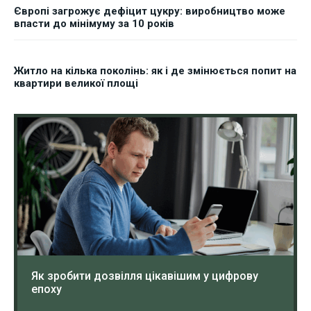
Європі загрожує дефіцит цукру: виробництво може
впасти до мінімуму за 10 років
Житло на кілька поколінь: як і де змінюється попит на
квартири великої площі
Як зробити дозвілля цікавішим у цифрову
епоху