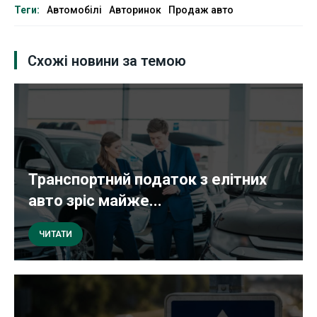
Теги:
Автомобілі
Авторинок
Продаж авто
Схожі новини за темою
Транспортний податок з елітних
авто зріс майже...
ЧИТАТИ