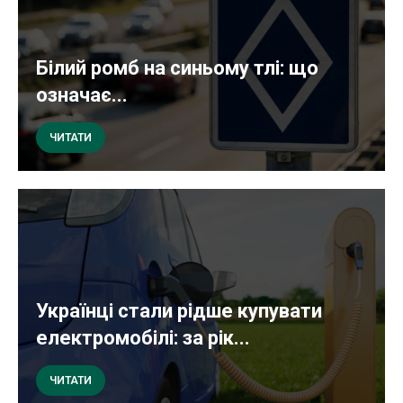
Білий ромб на синьому тлі: що
означає...
ЧИТАТИ
Українці стали рідше купувати
електромобілі: за рік...
ЧИТАТИ