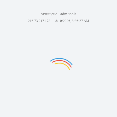
захищено
adm.tools
216.73.217.178 —
8/10/2026, 8:36:27 AM