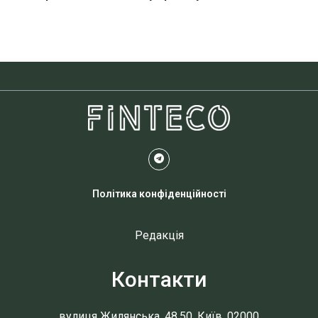
Політика конфіденційності
Редакція
Контакти
вулиця Жилянська, 48,50, Київ, 02000