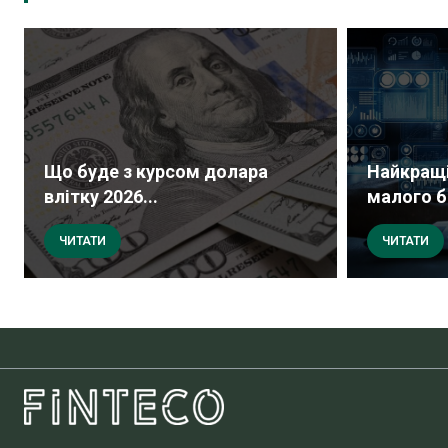
Що буде з курсом долара
Найкращі
влітку 2026...
малого б
ЧИТАТИ
ЧИТАТИ