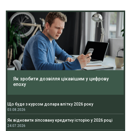
Як зробити дозвілля цікавішим у цифрову
епоху
Що буде з курсом долара влітку 2026 року
03.08.2026
Як відновити зіпсовану кредитну історію у 2026 році
24.07.2026