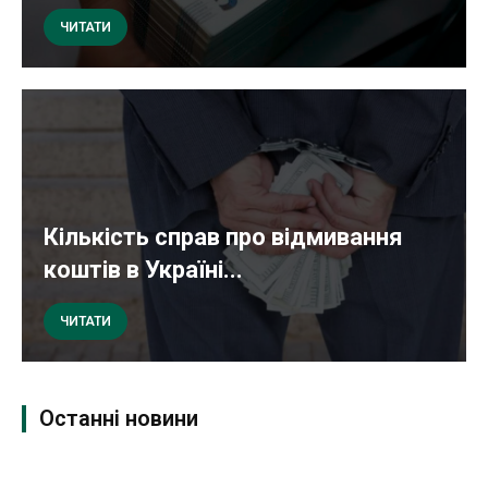
ЧИТАТИ
Кількість справ про відмивання
коштів в Україні...
ЧИТАТИ
Останні новини