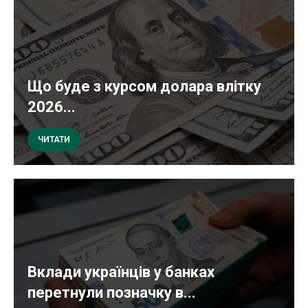
Що буде з курсом долара влітку
2026...
ЧИТАТИ
Вклади українців у банках
перетнули позначку в...