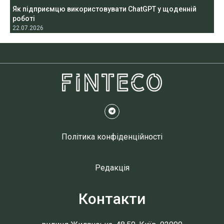
Як підприємцю використовувати ChatGPT у щоденній
роботі
22.07.2026
Політика конфіденційності
Редакція
Контакти