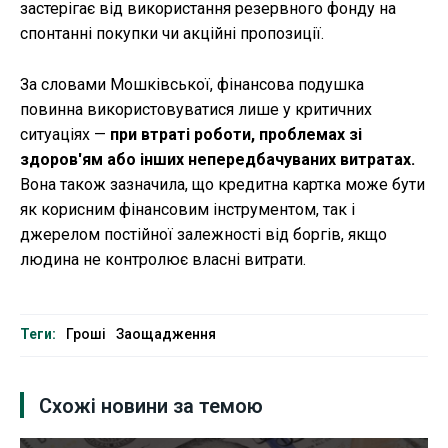
застерігає від використання резервного фонду на
спонтанні покупки чи акційні пропозиції.
За словами Мошківської, фінансова подушка
повинна використовуватися лише у критичних
ситуаціях —
при втраті роботи, проблемах зі
здоров'ям або інших непередбачуваних витратах.
Вона також зазначила, що кредитна картка може бути
як корисним фінансовим інструментом, так і
джерелом постійної залежності від боргів, якщо
людина не контролює власні витрати.
Теги:
Гроші
Заощадження
Схожі новини за темою