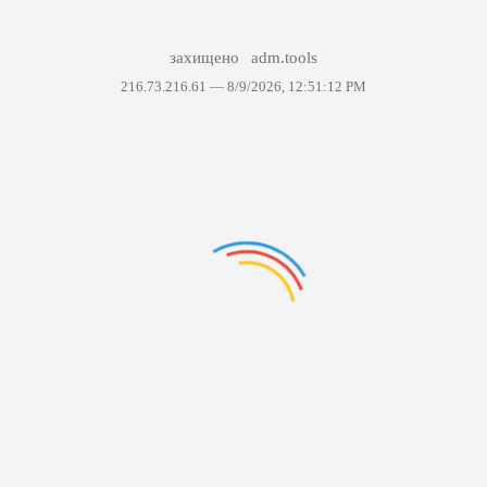
захищено
adm.tools
216.73.216.61 —
8/9/2026, 12:51:12 PM