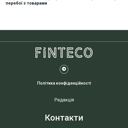
перебої з товарами
Політика конфіденційності
Редакція
Контакти