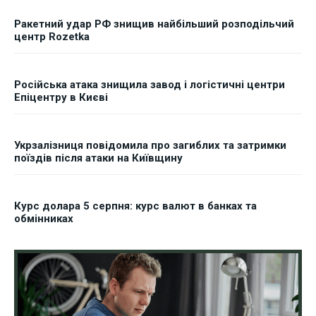
Ракетний удар РФ знищив найбільший розподільчий
центр Rozetka
Російська атака знищила завод і логістичні центри
Епіцентру в Києві
Укрзалізниця повідомила про загиблих та затримки
поїздів після атаки на Київщину
Курс долара 5 серпня: курс валют в банках та
обмінниках