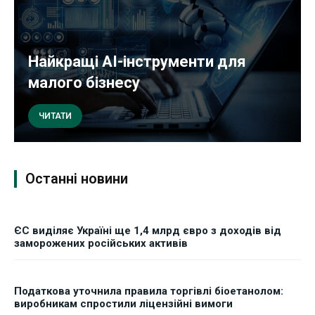
Найкращі AI-інструменти для
малого бізнесу
ЧИТАТИ
Останні новини
ЄС виділяє Україні ще 1,4 млрд євро з доходів від
заморожених російських активів
Податкова уточнила правила торгівлі біоетанолом:
виробникам спростили ліцензійні вимоги