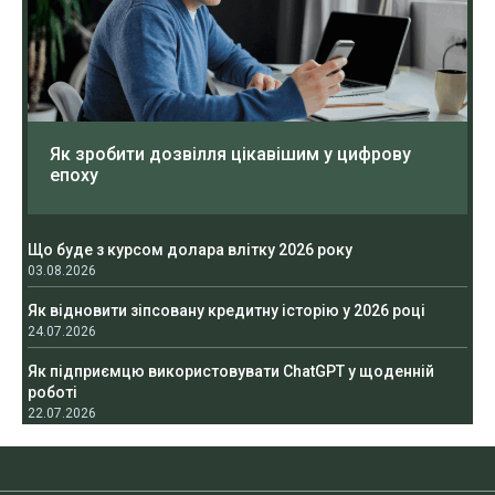
Як зробити дозвілля цікавішим у цифрову
епоху
Що буде з курсом долара влітку 2026 року
03.08.2026
Як відновити зіпсовану кредитну історію у 2026 році
24.07.2026
Як підприємцю використовувати ChatGPT у щоденній
роботі
22.07.2026