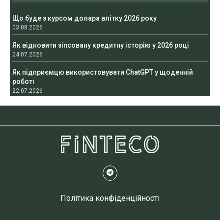
Що буде з курсом долара влітку 2026 року
03.08.2026
Як відновити зіпсовану кредитну історію у 2026 році
24.07.2026
Як підприємцю використовувати ChatGPT у щоденній
роботі
22.07.2026
Політика конфіденційності