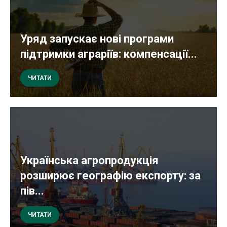
Уряд запускає нові програми
підтримки аграріїв: компенсації...
ЧИТАТИ
Українська агропродукція
розширює географію експорту: за
пів...
ЧИТАТИ