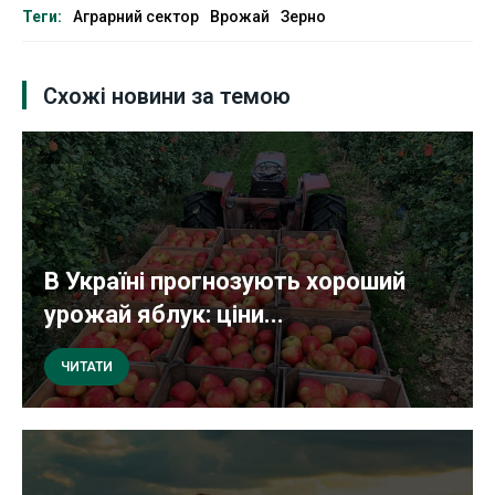
Теги:
Аграрний сектор
Врожай
Зерно
Схожі новини за темою
В Україні прогнозують хороший
урожай яблук: ціни...
ЧИТАТИ