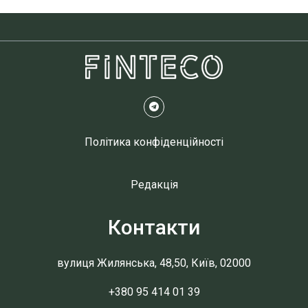
Політика конфіденційності
Редакція
Контакти
вулиця Жилянська, 48,50, Київ, 02000
+380 95 414 01 39