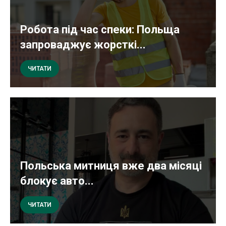
Робота під час спеки: Польща
запроваджує жорсткі...
ЧИТАТИ
Польська митниця вже два місяці
блокує авто...
ЧИТАТИ