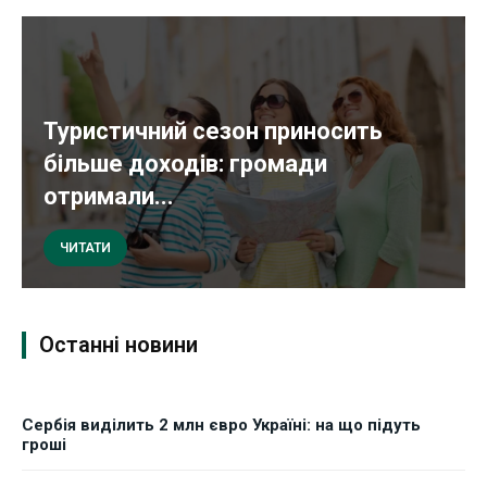
Туристичний сезон приносить
більше доходів: громади
отримали...
ЧИТАТИ
Останні новини
Сербія виділить 2 млн євро Україні: на що підуть
гроші