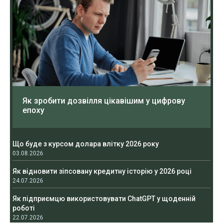
Як зробити дозвілля цікавішим у цифрову
епоху
Що буде з курсом долара влітку 2026 року
03.08.2026
Як відновити зіпсовану кредитну історію у 2026 році
24.07.2026
Як підприємцю використовувати ChatGPT у щоденній
роботі
22.07.2026