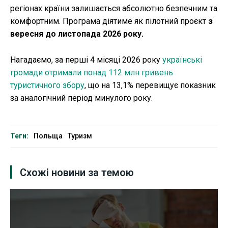
регіонах країни залишається абсолютно безпечним та
комфортним. Програма діятиме як пілотний проєкт
з
вересня до листопада 2026 року.
Нагадаємо, за перші 4 місяці 2026 року
українські
громади отримали понад 112 млн гривень
туристичного збору
, що на 13,1% перевищує показник
за аналогічний період минулого року.
Теги:
Польща
Туризм
Схожі новини за темою