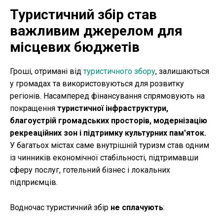
Туристичний збір став
важливим джерелом для
місцевих бюджетів
Гроші, отримані від
туристичного збору
, залишаються
у громадах та використовуються для розвитку
регіонів. Насамперед фінансування спрямовують на
покращення
туристичної інфраструктури,
благоустрій громадських просторів, модернізацію
рекреаційних зон і підтримку культурних пам'яток.
У багатьох містах саме внутрішній туризм став одним
із чинників економічної стабільності, підтримавши
сферу послуг, готельний бізнес і локальних
підприємців.
Водночас туристичний збір
не сплачують
: