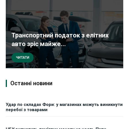
Транспортний податок з елітних
авто зріс майже...
ЧИТАТИ
Останні новини
Удар по складах Фори: у магазинах можуть виникнути
перебої з товарами