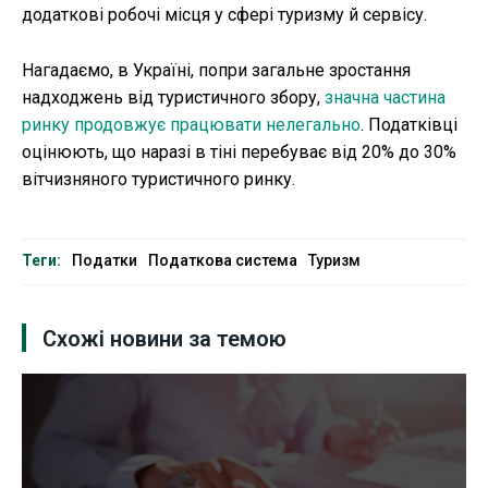
додаткові робочі місця у сфері туризму й сервісу.
Нагадаємо, в Україні, попри загальне зростання
надходжень від туристичного збору,
значна частина
ринку продовжує працювати нелегально
. Податківці
оцінюють, що наразі в тіні перебуває від 20% до 30%
вітчизняного туристичного ринку.
Теги:
Податки
Податкова система
Туризм
Схожі новини за темою