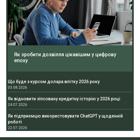
Як зробити дозвілля цікавішим у цифрову
епоху
Що буде з курсом долара влітку 2026 року
03.08.2026
Як відновити зіпсовану кредитну історію у 2026 році
24.07.2026
Як підприємцю використовувати ChatGPT у щоденній
роботі
22.07.2026