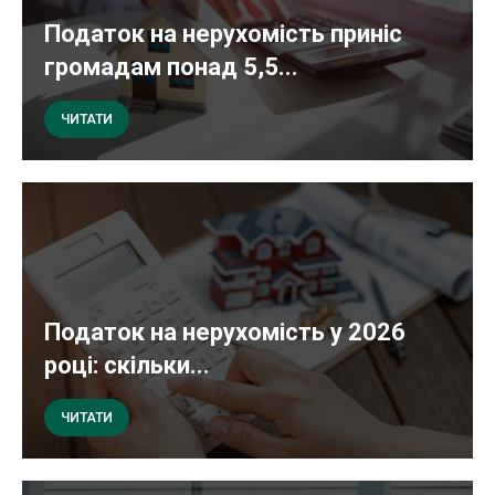
Податок на нерухомість приніс
громадам понад 5,5...
ЧИТАТИ
Податок на нерухомість у 2026
році: скільки...
ЧИТАТИ