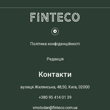
Політика конфіденційності
Редакція
Контакти
вулиця Жилянська, 48,50, Київ, 02000
+380 95 414 01 39
vmolodan@finteco.com.ua