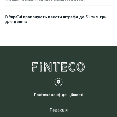
В Україні пропонують ввести штрафи до 51 тис. грн
для дропів
Політика конфіденційності
Редакція