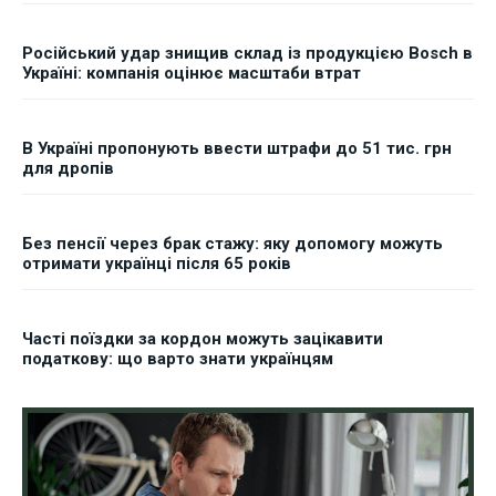
Російський удар знищив склад із продукцією Bosch в
Україні: компанія оцінює масштаби втрат
В Україні пропонують ввести штрафи до 51 тис. грн
для дропів
Без пенсії через брак стажу: яку допомогу можуть
отримати українці після 65 років
Часті поїздки за кордон можуть зацікавити
податкову: що варто знати українцям