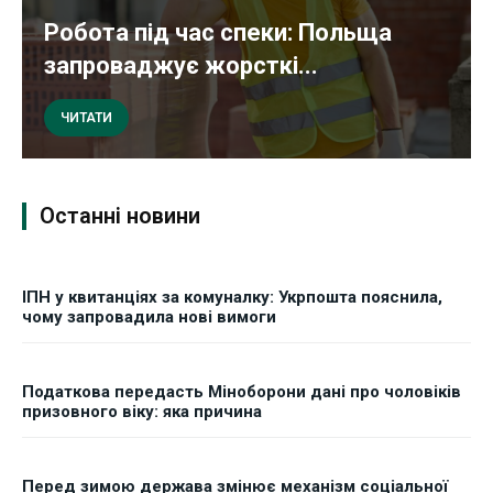
Робота під час спеки: Польща
запроваджує жорсткі...
ЧИТАТИ
Останні новини
ІПН у квитанціях за комуналку: Укрпошта пояснила,
чому запровадила нові вимоги
Податкова передасть Міноборони дані про чоловіків
призовного віку: яка причина
Перед зимою держава змінює механізм соціальної