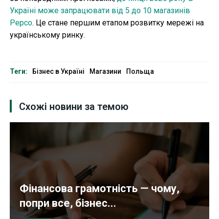
Україні може запрацювати від 5 до 10 магазинів
Pepco
. Це стане першим етапом розвитку мережі на
українському ринку.
Теги:
Бізнес в Україні
Магазини
Польща
Схожі новини за темою
Фінансова грамотність — чому,
попри все, бізнес...