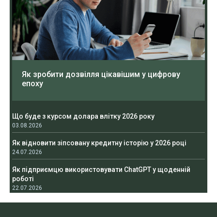
Як зробити дозвілля цікавішим у цифрову
епоху
Що буде з курсом долара влітку 2026 року
03.08.2026
Як відновити зіпсовану кредитну історію у 2026 році
24.07.2026
Як підприємцю використовувати ChatGPT у щоденній
роботі
22.07.2026