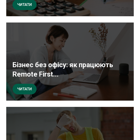
ЧИТАТИ
Бізнес без офісу: як працюють
Remote First...
ЧИТАТИ