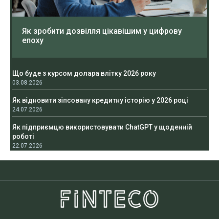
Як зробити дозвілля цікавішим у цифрову
епоху
Що буде з курсом долара влітку 2026 року
03.08.2026
Як відновити зіпсовану кредитну історію у 2026 році
24.07.2026
Як підприємцю використовувати ChatGPT у щоденній
роботі
22.07.2026