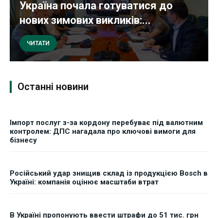
Україна почала готуватися до
нових зимових викликів:...
ЧИТАТИ
Останні новини
Імпорт послуг з-за кордону перебуває під валютним
контролем: ДПС нагадала про ключові вимоги для
бізнесу
Російський удар знищив склад із продукцією Bosch в
Україні: компанія оцінює масштаби втрат
В Україні пропонують ввести штрафи до 51 тис. грн