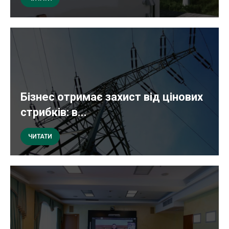
Бізнес отримає захист від цінових
стрибків: в...
ЧИТАТИ