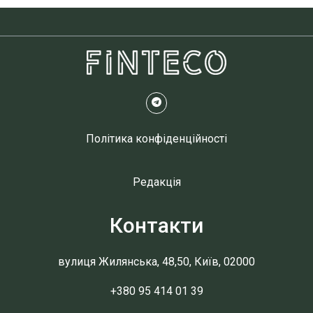
Політика конфіденційності
Редакція
Контакти
вулиця Жилянська, 48,50, Київ, 02000
+380 95 414 01 39