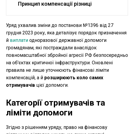
Принцип компенсації різниці
Уряд ухвалив зміни до постанови №1396 від 27
грудня 2023 року, яка деталізує порядок призначення
й
виплати
одноразової державної допомоги
громадянам, які постраждали внаслідок
повномасштабної збройної агресії РФ безпосередньо
на об'єктах критичної інфраструктури. Оновлені
правила не лише уточнюють фінансові ліміти
компенсацій, а й
розширюють коло самих
отримувачів
цієї допомоги.
Категорії отримувачів та
ліміти допомоги
Згідно з рішенням уряду, право на фінансову