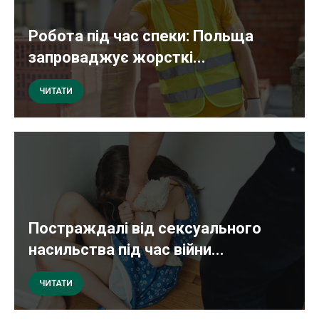
Робота під час спеки: Польща
запроваджує жорсткі...
ЧИТАТИ
Постраждалі від сексуального
насильства під час війни...
ЧИТАТИ