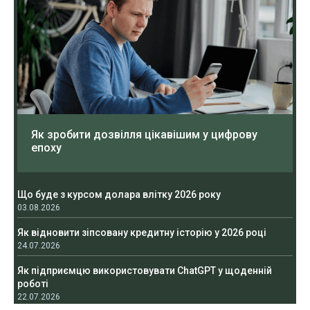
Як зробити дозвілля цікавішим у цифрову
епоху
Що буде з курсом долара влітку 2026 року
03.08.2026
Як відновити зіпсовану кредитну історію у 2026 році
24.07.2026
Як підприємцю використовувати ChatGPT у щоденній
роботі
22.07.2026