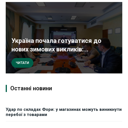
Україна почала готуватися до
нових зимових викликів:...
ЧИТАТИ
Останні новини
Удар по складах Фори: у магазинах можуть виникнути
перебої з товарами