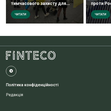
тимчасового захисту для...
проти Рос
ЧИТАТИ
ЧИТАТИ
Політика конфіденційності
Редакція