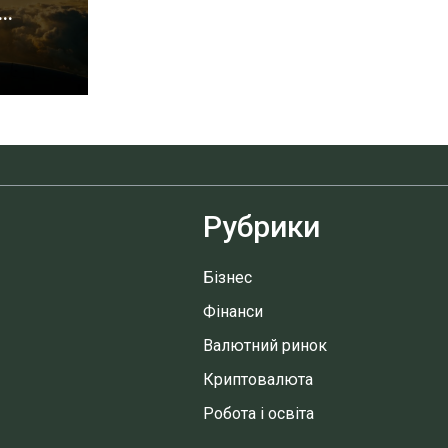
..
Рубрики
Бізнес
Фінанси
Валютний ринок
Криптовалюта
Робота і освіта