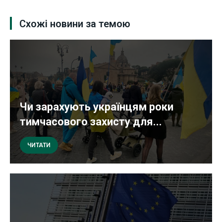
Схожі новини за темою
Чи зарахують українцям роки
тимчасового захисту для...
ЧИТАТИ