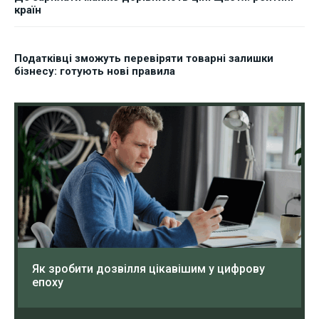
країн
Податківці зможуть перевіряти товарні залишки
бізнесу: готують нові правила
Як зробити дозвілля цікавішим у цифрову
епоху