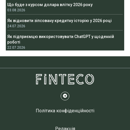
Що буде з курсом долара влітку 2026 року
03.08.2026
Як відновити зіпсовану кредитну історію у 2026 році
24.07.2026
Як підприємцю використовувати ChatGPT у щоденній
роботі
22.07.2026
Політика конфіденційності
Редакція