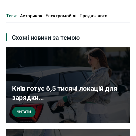
Теги:
Авторинок
Електромобілі
Продаж авто
Схожі новини за темою
Київ готує 6,5 тисячі локацій для
зарядки...
ЧИТАТИ