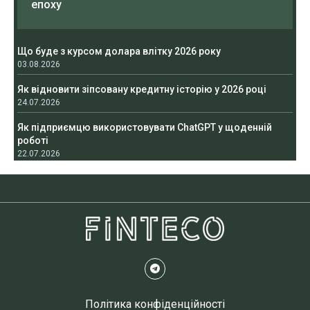
епоху
Що буде з курсом долара влітку 2026 року
03.08.2026
Як відновити зіпсовану кредитну історію у 2026 році
24.07.2026
Як підприємцю використовувати ChatGPT у щоденній
роботі
22.07.2026
Політика конфіденційності