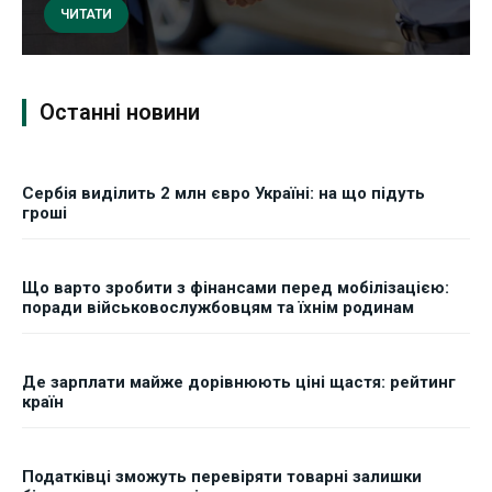
ЧИТАТИ
Останні новини
Сербія виділить 2 млн євро Україні: на що підуть
гроші
Що варто зробити з фінансами перед мобілізацією:
поради військовослужбовцям та їхнім родинам
Де зарплати майже дорівнюють ціні щастя: рейтинг
країн
Податківці зможуть перевіряти товарні залишки