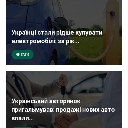
Українці стали рідше купувати
електромобілі: за рік...
ЧИТАТИ
Український авторинок
пригальмував: продажі нових авто
впали...