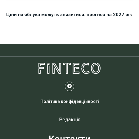
Ціни на яблука можуть знизитися: прогноз на 2027 рік
Політика конфіденційності
Редакція
Контакти