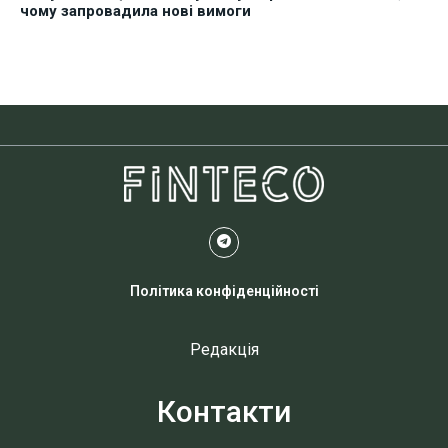
чому запровадила нові вимоги
Політика конфіденційності
Редакція
Контакти