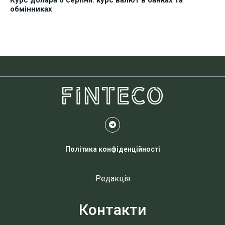
обмінниках
Політика конфіденційності
Редакція
Контакти