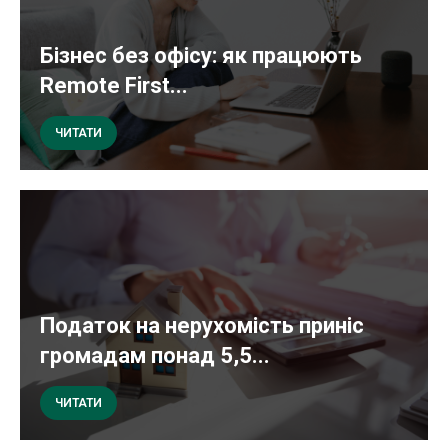
Бізнес без офісу: як працюють
Remote First...
ЧИТАТИ
Податок на нерухомість приніс
громадам понад 5,5...
ЧИТАТИ