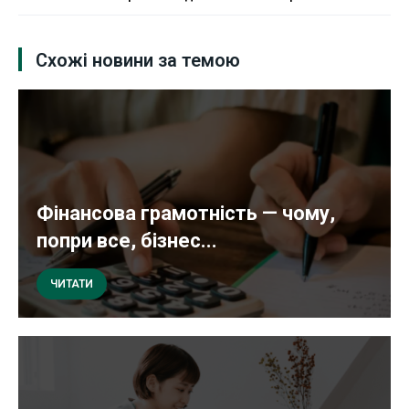
Схожі новини за темою
Фінансова грамотність — чому,
попри все, бізнес...
ЧИТАТИ