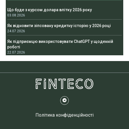
Що буде з курсом долара влітку 2026 року
03.08.2026
Як відновити зіпсовану кредитну історію у 2026 році
24.07.2026
Як підприємцю використовувати ChatGPT у щоденній
роботі
22.07.2026
Політика конфіденційності