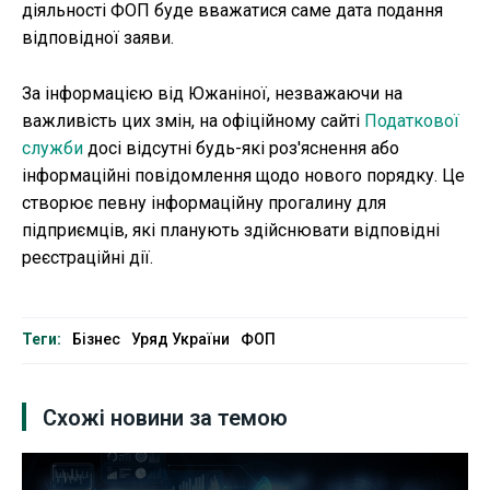
діяльності ФОП буде вважатися саме дата подання
відповідної заяви.
За інформацією від Южаніної, незважаючи на
важливість цих змін, на офіційному сайті
Податкової
служби
досі відсутні будь-які роз'яснення або
інформаційні повідомлення щодо нового порядку. Це
створює певну інформаційну прогалину для
підприємців, які планують здійснювати відповідні
реєстраційні дії.
Теги:
Бізнес
Уряд України
ФОП
Схожі новини за темою