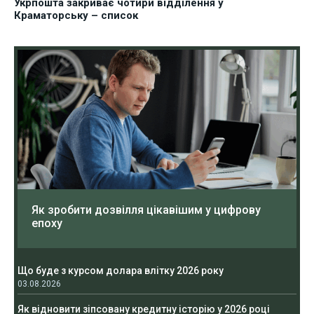
Укрпошта закриває чотири відділення у
Краматорську – список
Як зробити дозвілля цікавішим у цифрову
епоху
Що буде з курсом долара влітку 2026 року
03.08.2026
Як відновити зіпсовану кредитну історію у 2026 році