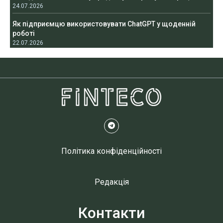
24.07.2026
Як підприємцю використовувати ChatGPT у щоденній
роботі
22.07.2026
Політика конфіденційності
Редакція
Контакти