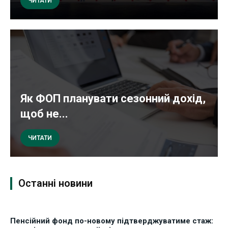
ЧИТАТИ
Як ФОП планувати сезонний дохід,
щоб не...
ЧИТАТИ
Останні новини
Пенсійний фонд по-новому підтверджуватиме стаж: