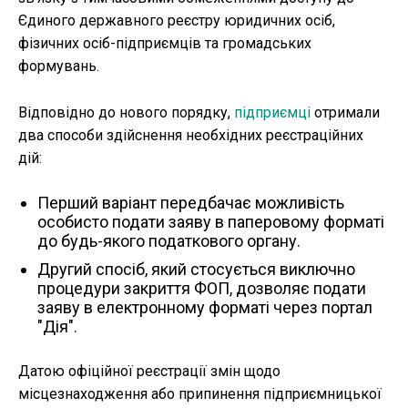
Єдиного державного реєстру юридичних осіб,
фізичних осіб-підприємців та громадських
формувань.
Відповідно до нового порядку,
підприємці
отримали
два способи здійснення необхідних реєстраційних
дій:
Перший варіант передбачає можливість
особисто подати заяву в паперовому форматі
до будь-якого податкового органу.
Другий спосіб, який стосується виключно
процедури закриття ФОП, дозволяє подати
заяву в електронному форматі через портал
"Дія".
Датою офіційної реєстрації змін щодо
місцезнаходження або припинення підприємницької