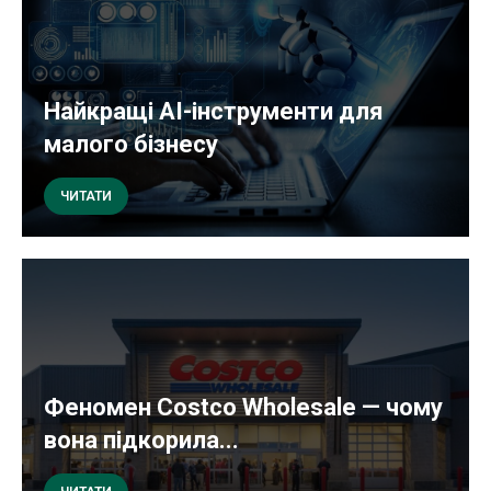
Найкращі AI-інструменти для
малого бізнесу
ЧИТАТИ
Феномен Costco Wholesale — чому
вона підкорила...