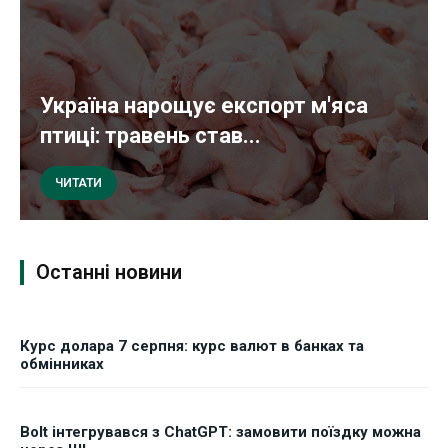
Україна нарощує експорт м'яса
птиці: травень став...
ЧИТАТИ
Останні новини
Курс долара 7 серпня: курс валют в банках та
обмінниках
Bolt інтегрувався з ChatGPT: замовити поїздку можна