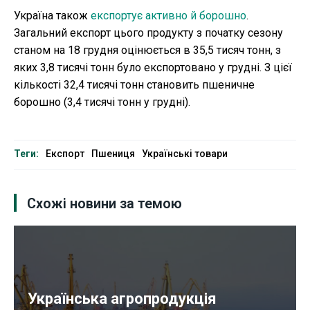
Україна також
експортує активно й борошно
.
Загальний експорт цього продукту з початку сезону
станом на 18 грудня оцінюється в 35,5 тисяч тонн, з
яких 3,8 тисячі тонн було експортовано у грудні. З цієї
кількості 32,4 тисячі тонн становить пшеничне
борошно (3,4 тисячі тонн у грудні).
Теги:
Експорт
Пшениця
Українські товари
Схожі новини за темою
Українська агропродукція