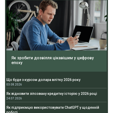
Як зробити дозвілля цікавішим у цифрову
епоху
Що буде з курсом долара влітку 2026 року
03.08.2026
Як відновити зіпсовану кредитну історію у 2026 році
24.07.2026
Як підприємцю використовувати ChatGPT у щоденній
роботі