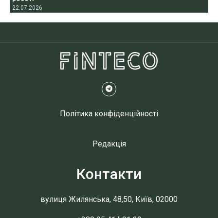
22.07.2026
Політика конфіденційності
Редакція
Контакти
вулиця Жилянська, 48,50, Київ, 02000