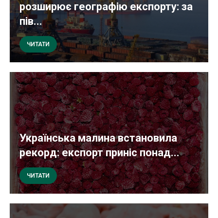
розширює географію експорту: за
пів...
ЧИТАТИ
Українська малина встановила
рекорд: експорт приніс понад...
ЧИТАТИ