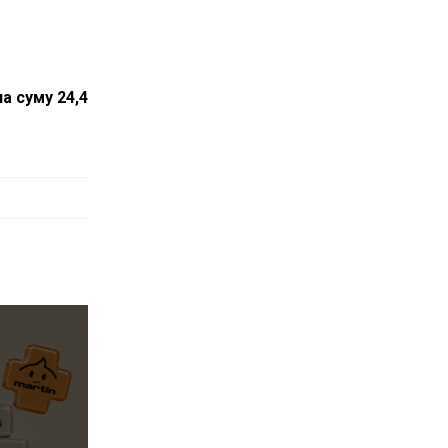
на суму 24,4