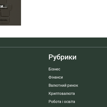
...
Рубрики
Бізнес
Фінанси
Валютний ринок
Криптовалюта
Робота і освіта