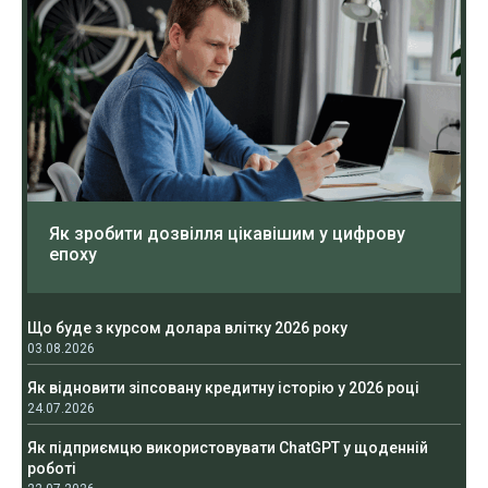
Як зробити дозвілля цікавішим у цифрову
епоху
Що буде з курсом долара влітку 2026 року
03.08.2026
Як відновити зіпсовану кредитну історію у 2026 році
24.07.2026
Як підприємцю використовувати ChatGPT у щоденній
роботі