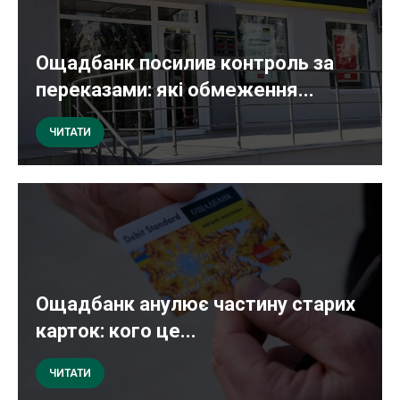
Ощадбанк посилив контроль за
переказами: які обмеження...
ЧИТАТИ
Ощадбанк анулює частину старих
карток: кого це...
ЧИТАТИ