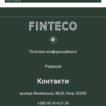
22.07.2026
Політика конфіденційності
Редакція
Контакти
вулиця Жилянська, 48,50, Київ, 02000
+380 95 414 01 39