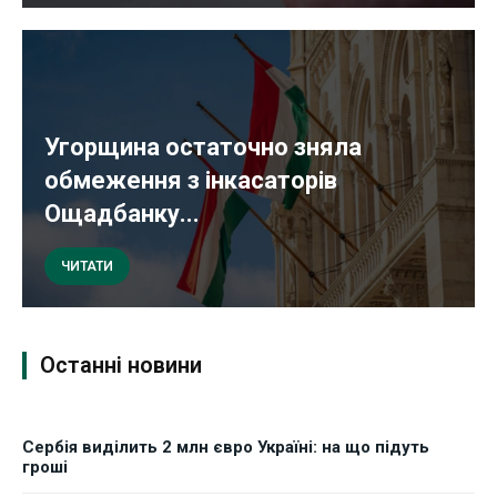
Угорщина остаточно зняла
обмеження з інкасаторів
Ощадбанку...
ЧИТАТИ
Останні новини
Сербія виділить 2 млн євро Україні: на що підуть
гроші