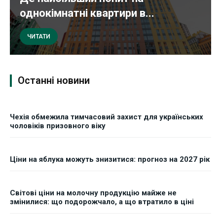
однокімнатні квартири в...
ЧИТАТИ
Останні новини
Чехія обмежила тимчасовий захист для українських
чоловіків призовного віку
Ціни на яблука можуть знизитися: прогноз на 2027 рік
Світові ціни на молочну продукцію майже не
змінилися: що подорожчало, а що втратило в ціні