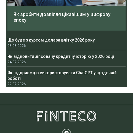
Як зробити дозвілля цікавішим у цифрову
епоху
Що буде з курсом долара влітку 2026 року
03.08.2026
Як відновити зіпсовану кредитну історію у 2026 році
24.07.2026
Як підприємцю використовувати ChatGPT у щоденній
роботі
22.07.2026