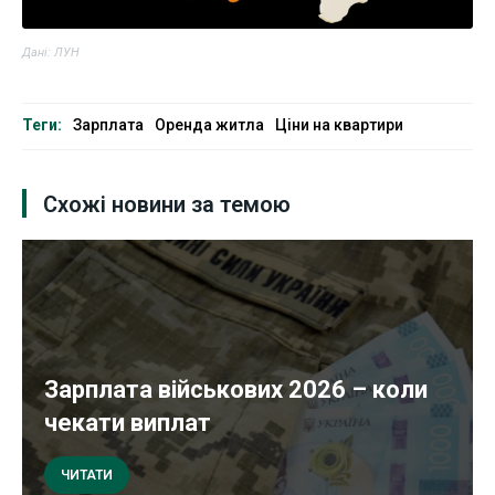
Дані: ЛУН
Теги:
Зарплата
Оренда житла
Ціни на квартири
Схожі новини за темою
Зарплата військових 2026 – коли
чекати виплат
ЧИТАТИ