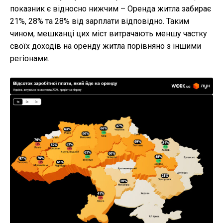
показник є відносно нижчим – Оренда житла забирає
21%, 28% та 28% від зарплати відповідно. Таким
чином, мешканці цих міст витрачають меншу частку
своїх доходів на оренду житла порівняно з іншими
регіонами.