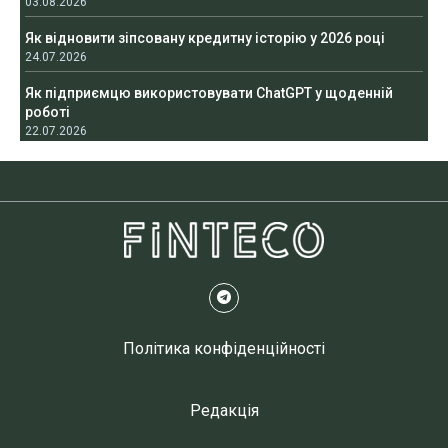
03.08.2026
Як відновити зіпсовану кредитну історію у 2026 році
24.07.2026
Як підприємцю використовувати ChatGPT у щоденній
роботі
22.07.2026
Політика конфіденційності
Редакція