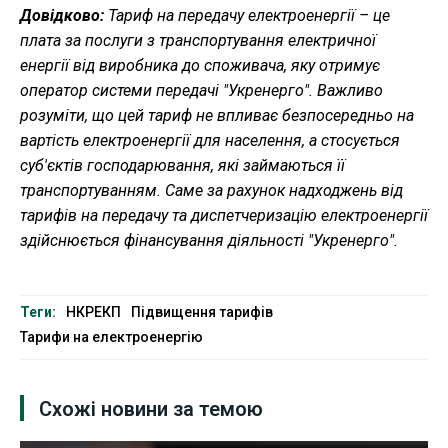
Довідково:
Тариф на передачу електроенергії – це
плата за послуги з транспортування електричної
енергії від виробника до споживача, яку отримує
оператор системи передачі "Укренерго". Важливо
розуміти, що цей тариф не впливає безпосередньо на
вартість електроенергії для населення, а стосується
суб'єктів господарювання, які займаються її
транспортуванням. Саме за рахунок надходжень від
тарифів на передачу та диспетчеризацію електроенергії
здійснюється фінансування діяльності "Укренерго".
Теги:
НКРЕКП
Підвищення тарифів
Тарифи на електроенергію
Схожі новини за темою