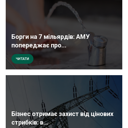
Борги на 7 мільярдів: АМУ
попереджає про...
ЧИТАТИ
Бізнес отримає захист від цінових
стрибків: в...