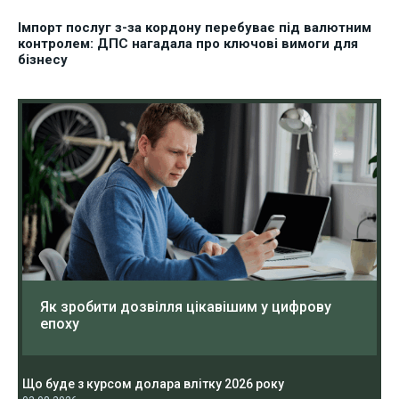
Імпорт послуг з-за кордону перебуває під валютним
контролем: ДПС нагадала про ключові вимоги для
бізнесу
Як зробити дозвілля цікавішим у цифрову
епоху
Що буде з курсом долара влітку 2026 року