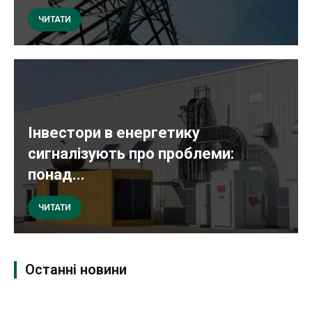
ЧИТАТИ
Інвестори в енергетику
сигналізують про проблеми:
понад...
ЧИТАТИ
Останні новини