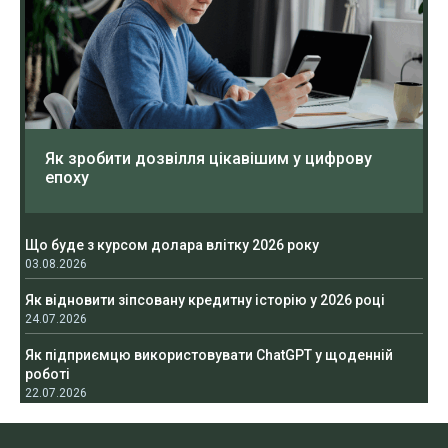
Як зробити дозвілля цікавішим у цифрову
епоху
Що буде з курсом долара влітку 2026 року
03.08.2026
Як відновити зіпсовану кредитну історію у 2026 році
24.07.2026
Як підприємцю використовувати ChatGPT у щоденній
роботі
22.07.2026