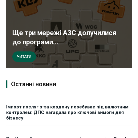
Ще три мережі АЗС долучилися
до програми...
ЧИТАТИ
Останні новини
Імпорт послуг з-за кордону перебуває під валютним
контролем: ДПС нагадала про ключові вимоги для
бізнесу