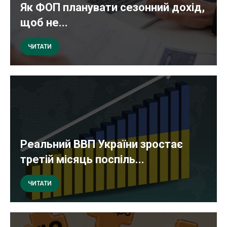
Як ФОП планувати сезонний дохід,
щоб не...
ЧИТАТИ
Реальний ВВП України зростає
третій місяць поспіль...
ЧИТАТИ