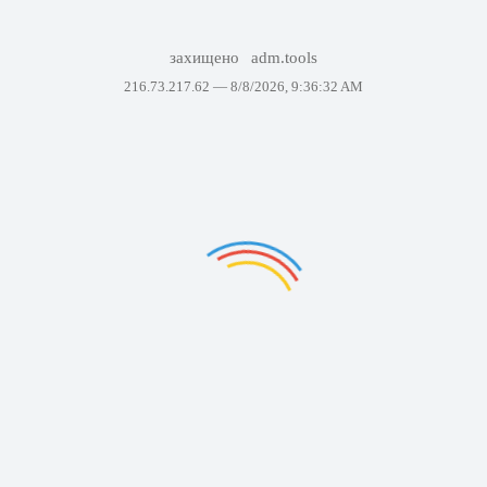
захищено
adm.tools
216.73.217.62 —
8/8/2026, 9:36:32 AM