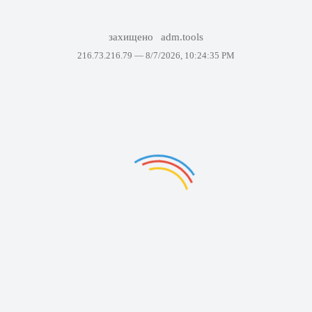
захищено
adm.tools
216.73.216.79 —
8/7/2026, 10:24:35 PM