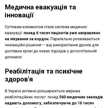
Медична евакуація та
інновації
Суттєвим елементом стала система медичної
евакуації:
понад 6 тисяч пацієнтів уже направлено
на лікування за кордон.
Паралельно розвиваються
інноваційні рішення — від використання дронів для
доставки крові до нових підходів у догоспітальній
допомозі.
Реабілітація та психічне
здоров'я
В Україні активно розширюється мережа
реабілітаційних послуг: понад
560 медичних закладів
надають допомогу, забезпечуючи до 16 тисяч