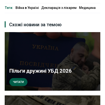
Теги:
Війна в Україні
Декларація з лікарем
Медицина
Схожі новини за темою
Пільги дружині УБД 2026
ЧИТАТИ