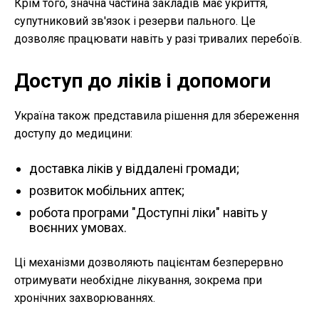
Крім того, значна частина закладів має укриття,
супутниковий зв'язок і резерви пального. Це
дозволяє працювати навіть у разі тривалих перебоїв.
Доступ до ліків і допомоги
Україна також представила рішення для збереження
доступу до медицини:
доставка ліків у віддалені громади;
розвиток мобільних аптек;
робота програми "Доступні ліки" навіть у
воєнних умовах.
Ці механізми дозволяють пацієнтам безперервно
отримувати необхідне лікування, зокрема при
хронічних захворюваннях.