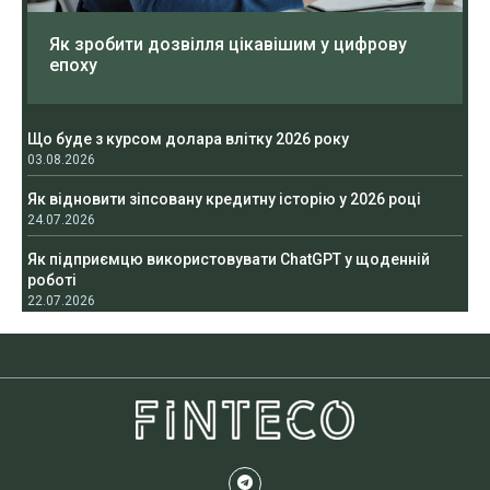
Як зробити дозвілля цікавішим у цифрову
епоху
Що буде з курсом долара влітку 2026 року
03.08.2026
Як відновити зіпсовану кредитну історію у 2026 році
24.07.2026
Як підприємцю використовувати ChatGPT у щоденній
роботі
22.07.2026