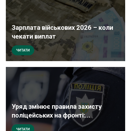
Зарплата військових 2026 – коли
чекати виплат
ЧИТАТИ
Уряд змінює правила захисту
поліцейських на фронті:...
ЧИТАТИ