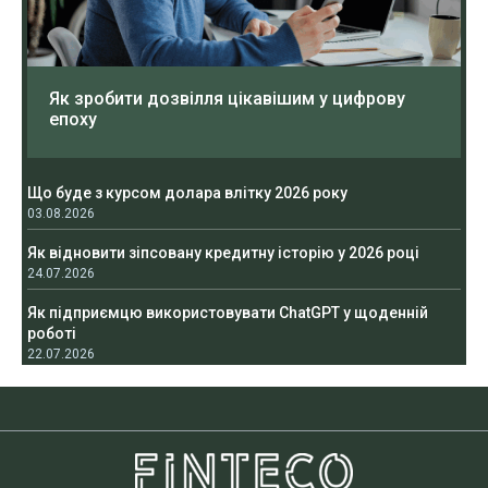
Як зробити дозвілля цікавішим у цифрову
епоху
Що буде з курсом долара влітку 2026 року
03.08.2026
Як відновити зіпсовану кредитну історію у 2026 році
24.07.2026
Як підприємцю використовувати ChatGPT у щоденній
роботі
22.07.2026