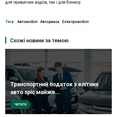
для приватних водіїв, так і для бізнесу.
Теги:
Автомобілі
Авторинок
Електромобілі
Схожі новини за темою
Транспортний податок з елітних
авто зріс майже...
ЧИТАТИ