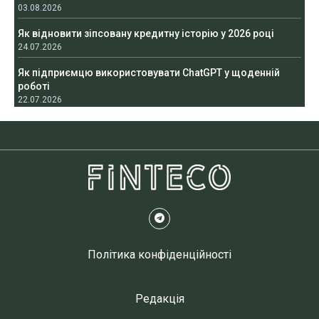
03.08.2026
Як відновити зіпсовану кредитну історію у 2026 році
24.07.2026
Як підприємцю використовувати ChatGPT у щоденній
роботі
22.07.2026
Політика конфіденційності
Редакція