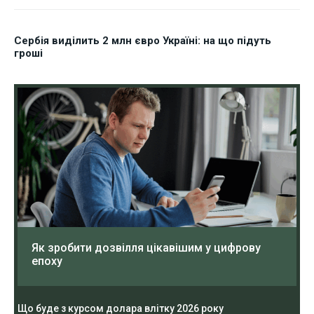
Сербія виділить 2 млн євро Україні: на що підуть
гроші
Як зробити дозвілля цікавішим у цифрову
епоху
Що буде з курсом долара влітку 2026 року