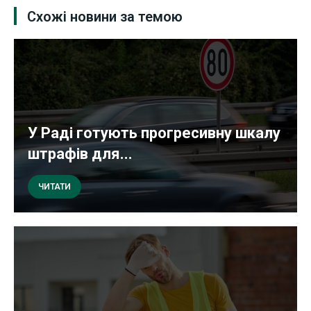
Схожі новини за темою
У Раді готують прогресивну шкалу
штрафів для...
ЧИТАТИ