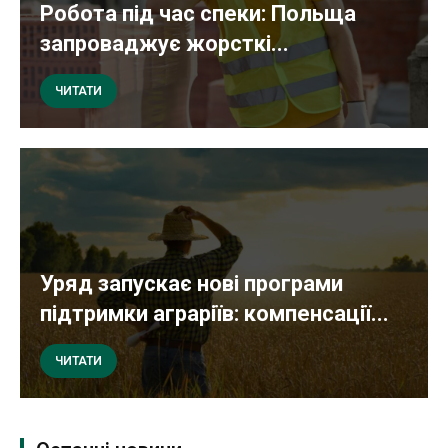
Робота під час спеки: Польща
запроваджує жорсткі...
ЧИТАТИ
Уряд запускає нові програми
підтримки аграріїв: компенсації...
ЧИТАТИ