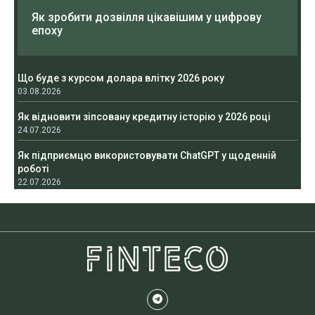
Як зробити дозвілля цікавішим у цифрову
епоху
Що буде з курсом долара влітку 2026 року
03.08.2026
Як відновити зіпсовану кредитну історію у 2026 році
24.07.2026
Як підприємцю використовувати ChatGPT у щоденній
роботі
22.07.2026