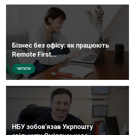
Бізнес без офісу: як працюють
Remote First...
ЧИТАТИ
НБУ зобов'язав Укрпошту