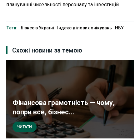
плануванні чисельності персоналу та інвестицій.
Теги:
Бізнес в Україні
Індекс ділових очікувань
НБУ
Схожі новини за темою
Фінансова грамотність — чому,
попри все, бізнес...
ЧИТАТИ