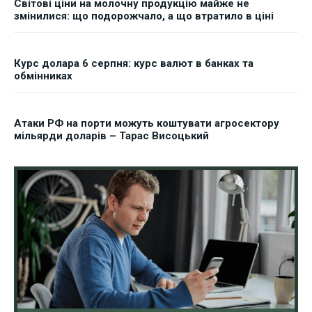
Світові ціни на молочну продукцію майже не
змінилися: що подорожчало, а що втратило в ціні
Курс долара 6 серпня: курс валют в банках та
обмінниках
Атаки РФ на порти можуть коштувати агросектору
мільярди доларів – Тарас Висоцький