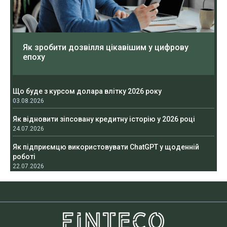
Як зробити дозвілля цікавішим у цифрову
епоху
Що буде з курсом долара влітку 2026 року
03.08.2026
Як відновити зіпсовану кредитну історію у 2026 році
24.07.2026
Як підприємцю використовувати ChatGPT у щоденній
роботі
22.07.2026